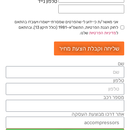
טלפון נייד
אני מאשר/ת כי ידוע לי שהפרטים שמסרתי יישמרו ויעובדו בהתאם
לחוק הגנת הפרטיות, התשמ"א–1981 (כולל תיקון 13), ובהתאם
ל
מדיניות הפרטיות
שלנו.
שליחה וקבלת הצעת מחיר
שם
טלפון
מספר רכב
אתר דרכו מבוצעת העסקה