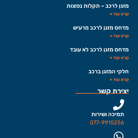
מזגן לרכב – תקלות נפוצות
קרא עוד »
מדחס מזגן לרכב מרעיש
קרא עוד »
מדחס מזגן לרכב לא עובד
קרא עוד »
חלקי המזגן ברכב
קרא עוד »
יצירת קשר
תמיכה ושירות
077-9915256