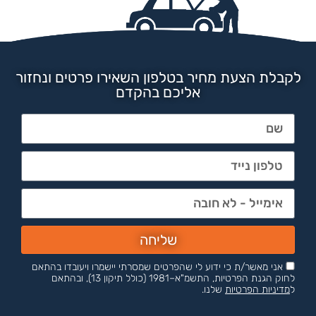
לקבלת הצעת מחיר בטלפון השאירו פרטים ונחזור
אליכם בהקדם
שליחה
אני מאשר/ת כי ידוע לי שהפרטים שמסרתי יישמרו ויעובדו בהתאם
לחוק הגנת הפרטיות, התשמ"א–1981 (כולל תיקון 13), ובהתאם
ל
מדיניות הפרטיות
שלנו.