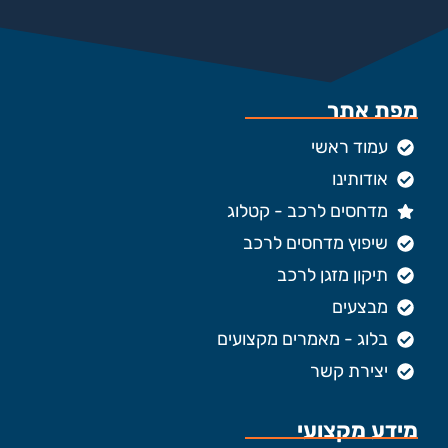
מפת אתר
עמוד ראשי
אודותינו
מדחסים לרכב - קטלוג
שיפוץ מדחסים לרכב
תיקון מזגן לרכב
מבצעים
בלוג - מאמרים מקצועים
יצירת קשר
מידע מקצועי