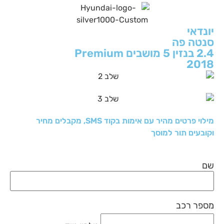
יונדאי
סנטה פה
2.4 בנזין 5 מושבים Premium
2018
מילוי פרטים מהיר עם אימות בקוד SMS, מקבלים מחיר
וקובעים תור למוסך
שם
מספר רכב