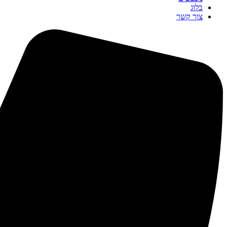
בלוג
צור קשר