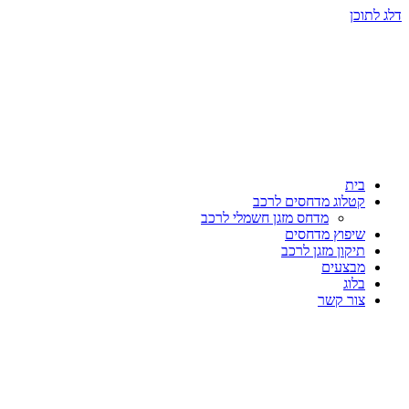
דלג לתוכן
בית
קטלוג מדחסים לרכב
מדחס מזגן חשמלי לרכב
שיפוץ מדחסים
תיקון מזגן לרכב
מבצעים
בלוג
צור קשר