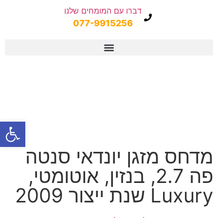
דברו עם המומחים שלנו
077-9915256
פתח
מדחס מזגן יונדאי סנטה
פה 2.7, בנזין, אוטומטי,
Luxury שנת ייצור 2009