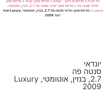
דף הבית
»
מדחסים לרכב - קטלוג
»
מדחס מזגן יונדאי
»
מדחס מזגן
יונדאי סנטה פה
»
מדחס מזגן יונדאי סנטה פה 2.7, בנזין, אוטומטי,
Luxury
»
מדחס מזגן יונדאי סנטה פה 2.7, בנזין, אוטומטי, Luxury שנת
ייצור 2009
יונדאי
סנטה פה
2.7, בנזין, אוטומטי, Luxury
2009