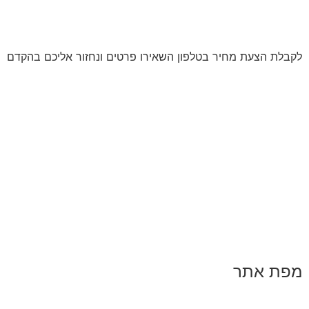
לקבלת הצעת מחיר בטלפון השאירו פרטים ונחזור אליכם בהקדם
מפת אתר