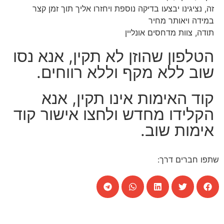
זה, נציגינו יבצעו בדיקה נוספת ויחזרו אליך תוך זמן קצר
במידה ויאותר מחיר
תודה, צוות מדחסים אונליין
הטלפון שהוזן לא תקין, אנא נסו
שוב ללא מקף וללא רווחים.
קוד האימות אינו תקין, אנא
הקלידו מחדש ולחצו אישור קוד
אימות שוב.
שתפו חברים דרך: