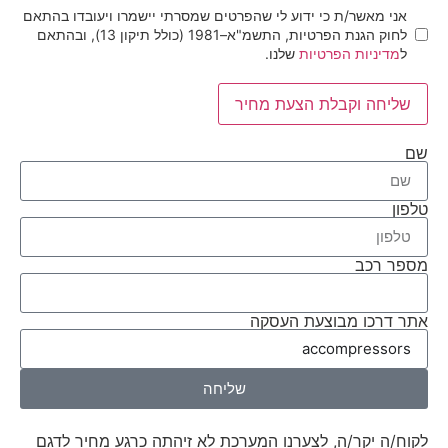
אני מאשר/ת כי ידוע לי שהפרטים שמסרתי יישמרו ויעובדו בהתאם
לחוק הגנת הפרטיות, התשמ"א–1981 (כולל תיקון 13), ובהתאם
ל
מדיניות הפרטיות
שלנו.
שליחה וקבלת הצעת מחיר
שם
טלפון
מספר רכב
אתר דרכו מבוצעת העסקה
שליחה
לקוח/ה יקר/ה, לצערנו המערכת לא זיהתה כרגע מחיר לדגם