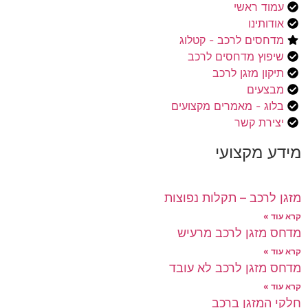
עמוד ראשי
אודותינו
מדחסים לרכב - קטלוג
שיפוץ מדחסים לרכב
תיקון מזגן לרכב
מבצעים
בלוג - מאמרים מקצועים
יצירת קשר
מידע מקצועי
מזגן לרכב – תקלות נפוצות
קרא עוד »
מדחס מזגן לרכב מרעיש
קרא עוד »
מדחס מזגן לרכב לא עובד
קרא עוד »
חלקי המזגן ברכב