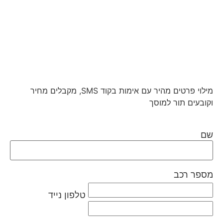
מילוי פרטים מהיר עם אימות בקוד SMS, מקבלים מחיר
וקובעים תור למוסך
שם
מספר רכב
טלפון נייד