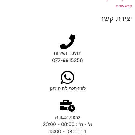
קרא עוד »
יצירת קשר
תמיכה ושירות
077-9915256
לוואצאפ לחצו כאן
שעות עבודה
א' - ה' : 08:00 - 23:00
ו' : 08:00 - 15:00