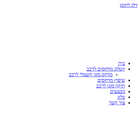
דלג לתוכן
בית
קטלוג מדחסים לרכב
מדחס מזגן חשמלי לרכב
שיפוץ מדחסים
תיקון מזגן לרכב
מבצעים
בלוג
צור קשר