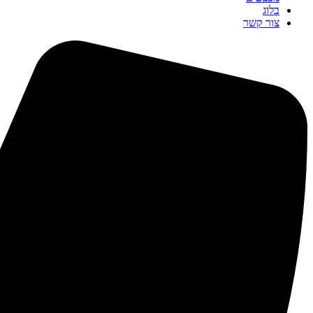
בלוג
צור קשר