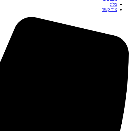
בלוג
צור קשר