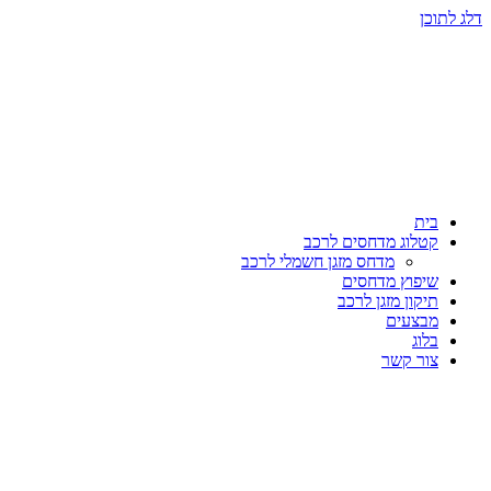
דלג לתוכן
בית
קטלוג מדחסים לרכב
מדחס מזגן חשמלי לרכב
שיפוץ מדחסים
תיקון מזגן לרכב
מבצעים
בלוג
צור קשר