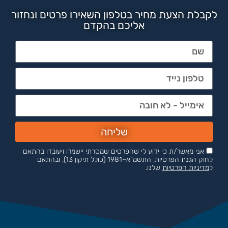
לקבלת הצעת מחיר בטלפון השאירו פרטים ונחזור
אליכם בהקדם
שליחה
אני מאשר/ת כי ידוע לי שהפרטים שמסרתי יישמרו ויעובדו בהתאם
לחוק הגנת הפרטיות, התשמ"א–1981 (כולל תיקון 13), ובהתאם
ל
מדיניות הפרטיות
שלנו.