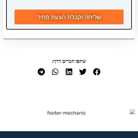
שליחה וקבלת הצעת מחיר
שתפו חברים דרך: