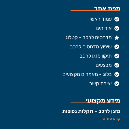
מפת אתר
עמוד ראשי
אודותינו
מדחסים לרכב - קטלוג
שיפוץ מדחסים לרכב
תיקון מזגן לרכב
מבצעים
בלוג - מאמרים מקצועים
יצירת קשר
מידע מקצועי
מזגן לרכב – תקלות נפוצות
קרא עוד »