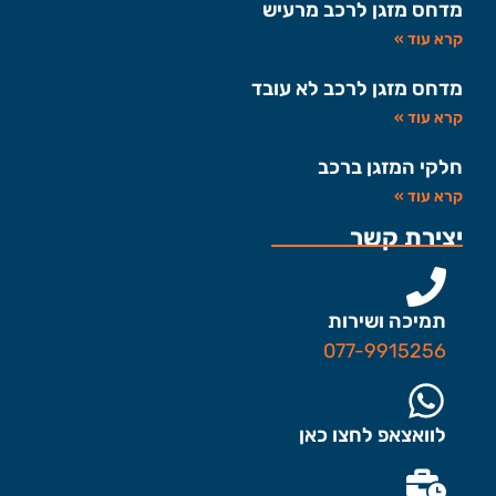
מדחס מזגן לרכב מרעיש
קרא עוד »
מדחס מזגן לרכב לא עובד
קרא עוד »
חלקי המזגן ברכב
קרא עוד »
יצירת קשר
תמיכה ושירות
077-9915256
לוואצאפ לחצו כאן