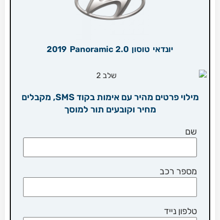
יונדאי
טוסון
2.0 Panoramic
2019
מילוי פרטים מהיר עם אימות בקוד SMS, מקבלים
מחיר וקובעים תור למוסך
שם
מספר רכב
טלפון נייד