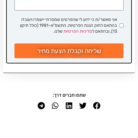
אני מאשר/ת כי ידוע לי שהפרטים שמסרתי יישמרו ויעובדו
בהתאם לחוק הגנת הפרטיות, התשמ"א–1981 (כולל תיקון
13), ובהתאם ל
מדיניות הפרטיות
שלנו.
שליחה וקבלת הצעת מחיר
שתפו חברים דרך: