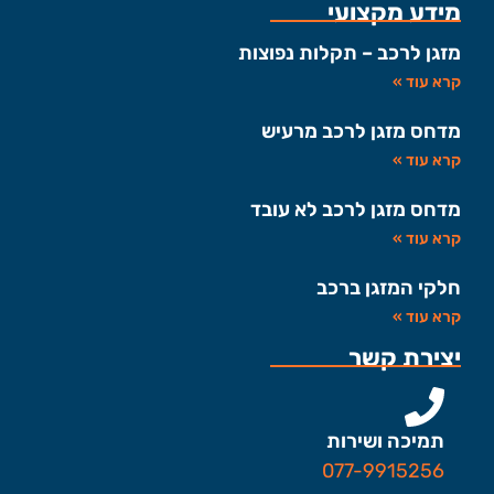
מידע מקצועי
מזגן לרכב – תקלות נפוצות
קרא עוד »
מדחס מזגן לרכב מרעיש
קרא עוד »
מדחס מזגן לרכב לא עובד
קרא עוד »
חלקי המזגן ברכב
קרא עוד »
יצירת קשר
תמיכה ושירות
077-9915256