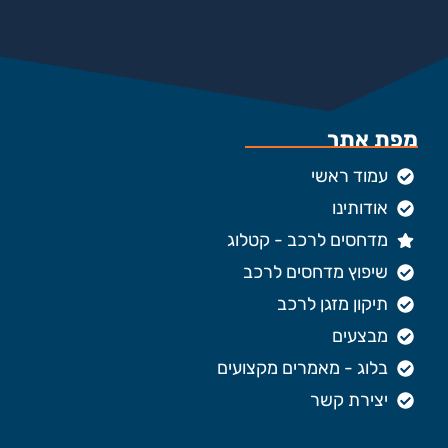
מפת אתר
עמוד ראשי
אודותינו
מדחסים לרכב - קטלוג
שיפוץ מדחסים לרכב
תיקון מזגן לרכב
מבצעים
בלוג - מאמרים מקצועים
יצירת קשר