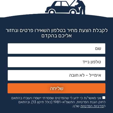
לקבלת הצעת מחיר בטלפון השאירו פרטים ונחזור
אליכם בהקדם
שליחה
אני מאשר/ת כי ידוע לי שהפרטים שמסרתי יישמרו ויעובדו בהתאם
לחוק הגנת הפרטיות, התשמ"א–1981 (כולל תיקון 13), ובהתאם
ל
מדיניות הפרטיות
שלנו.