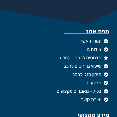
מפת אתר
עמוד ראשי
אודותינו
מדחסים לרכב - קטלוג
שיפוץ מדחסים לרכב
תיקון מזגן לרכב
מבצעים
בלוג - מאמרים מקצועים
יצירת קשר
מידע מקצועי