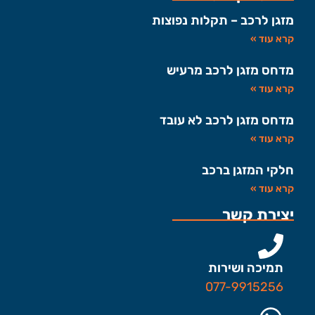
מזגן לרכב – תקלות נפוצות
קרא עוד »
מדחס מזגן לרכב מרעיש
קרא עוד »
מדחס מזגן לרכב לא עובד
קרא עוד »
חלקי המזגן ברכב
קרא עוד »
יצירת קשר
תמיכה ושירות
077-9915256