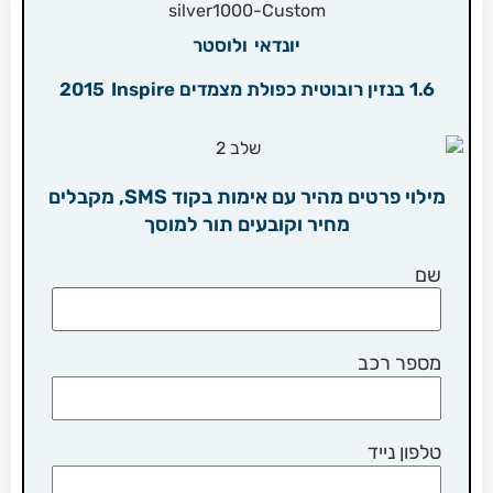
יונדאי
ולוסטר
1.6 בנזין רובוטית כפולת מצמדים Inspire
2015
מילוי פרטים מהיר עם אימות בקוד SMS, מקבלים
מחיר וקובעים תור למוסך
שם
מספר רכב
טלפון נייד