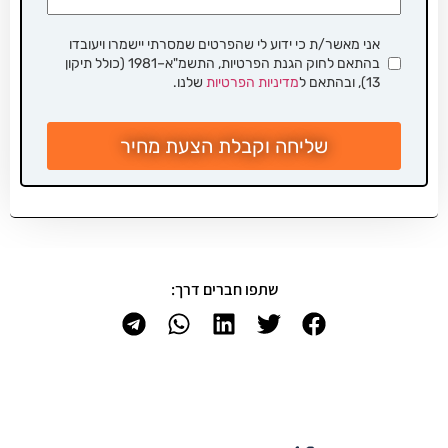
אני מאשר/ת כי ידוע לי שהפרטים שמסרתי יישמרו ויעובדו
בהתאם לחוק הגנת הפרטיות, התשמ"א–1981 (כולל תיקון
13), ובהתאם ל
מדיניות הפרטיות
שלנו.
שליחה וקבלת הצעת מחיר
שתפו חברים דרך: