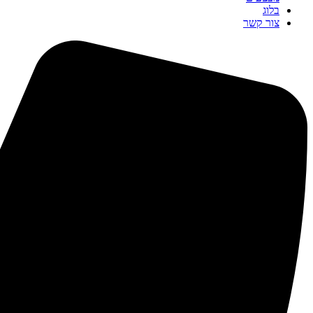
בלוג
צור קשר