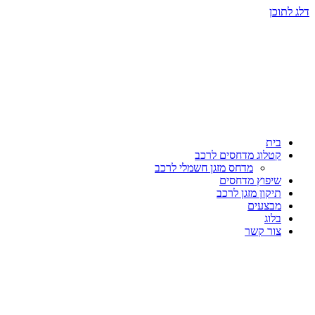
דלג לתוכן
בית
קטלוג מדחסים לרכב
מדחס מזגן חשמלי לרכב
שיפוץ מדחסים
תיקון מזגן לרכב
מבצעים
בלוג
צור קשר