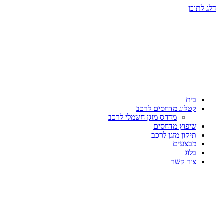
דלג לתוכן
בית
קטלוג מדחסים לרכב
מדחס מזגן חשמלי לרכב
שיפוץ מדחסים
תיקון מזגן לרכב
מבצעים
בלוג
צור קשר