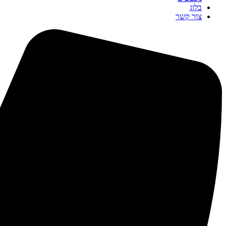
בלוג
צור קשר