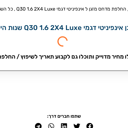
מדחסים אונליין מספקת שיר
Q30 1.6 2 שנות הייצור הבאות:
ו מחיר מדוייק ותוכלו גם לקבוע תאריך לשיפוץ / החלפה,
שתפו חברים דרך: