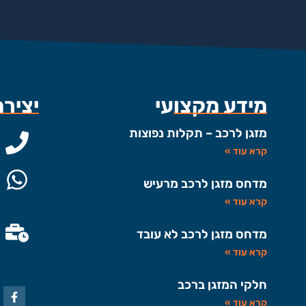
מידע מקצועי
יציר
מזגן לרכב – תקלות נפוצות
קרא עוד »
מדחס מזגן לרכב מרעיש
קרא עוד »
מדחס מזגן לרכב לא עובד
קרא עוד »
חלקי המזגן ברכב
קרא עוד »