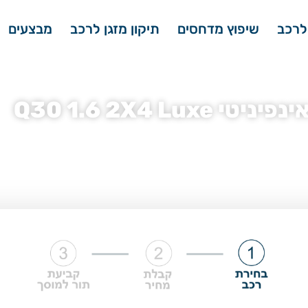
לרכב
שיפוץ מדחסים
תיקון מזגן לרכב
מבצעים
Q30 1.6 2X4 Luxe
מזגן אינפיניטי
»
מדחס מזגן אינפיניטי Q30
»
מדחס מזגן אינפיניטי Q30 1.6 2X4 Luxe