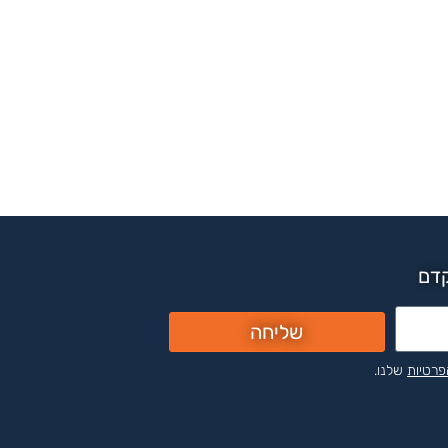
קדם
שליחה
פרטיות
שלנו.