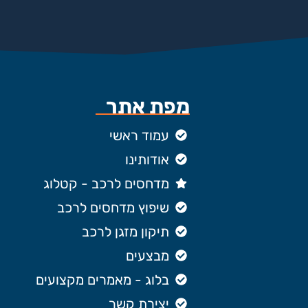
מפת אתר
עמוד ראשי
אודותינו
מדחסים לרכב - קטלוג
שיפוץ מדחסים לרכב
תיקון מזגן לרכב
מבצעים
בלוג - מאמרים מקצועים
יצירת קשר