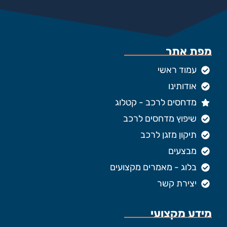
מפת אתר
עמוד ראשי
אודותינו
מדחסים לרכב - קטלוג
שיפוץ מדחסים לרכב
תיקון מזגן לרכב
מבצעים
בלוג - מאמרים מקצועים
יצירת קשר
מידע מקצועי