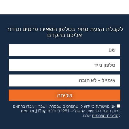
לקבלת הצעת מחיר בטלפון השאירו פרטים ונחזור
אליכם בהקדם
שליחה
אני מאשר/ת כי ידוע לי שהפרטים שמסרתי יישמרו ויעובדו בהתאם
לחוק הגנת הפרטיות, התשמ"א–1981 (כולל תיקון 13), ובהתאם
ל
מדיניות הפרטיות
שלנו.