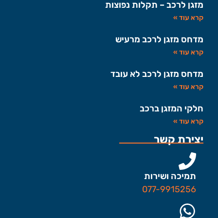
מזגן לרכב – תקלות נפוצות
קרא עוד »
מדחס מזגן לרכב מרעיש
קרא עוד »
מדחס מזגן לרכב לא עובד
קרא עוד »
חלקי המזגן ברכב
קרא עוד »
יצירת קשר
תמיכה ושירות
077-9915256