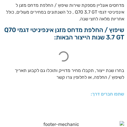
מדחסים אונליין מספקת שירות שיפוץ / החלפת מדחס מזגן ל
אינפיניטי דגמי Q70 3.7 GT , כל השנתונים במחירים מעולים, כולל
אחריות מלאה לחצי שנה.
שיפוץ / החלפת מדחס מזגן אינפיניטי דגמי Q70
3.7 GT שנות הייצור הבאות:
בחרו שנת ייצור, תקבלו מחיר מדוייק ותוכלו גם לקבוע תאריך
לשיפוץ / החלפה, או לחלופין צרו קשר
שתפו חברים דרך: