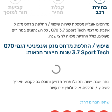
מדחסים אונליין מספקת שירות שיפוץ / החלפת מדחס מזגן ל
אינפיניטי דגמי Q70 3.7 Sport Tech , כל השנתונים במחירים
מעולים, כולל אחריות מלאה לחצי שנה.
שיפוץ / החלפת מדחס מזגן אינפיניטי דגמי Q70
3.7 Sport Tech שנות הייצור הבאות:
בחרו שנת ייצור, תקבלו מחיר מדוייק ותוכלו גם לקבוע תאריך
לשיפוץ / החלפה, או לחלופין צרו קשר
שתפו חברים דרך: