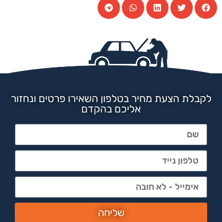
לקבלת הצעת מחיר בטלפון השאירו פרטים ונחזור
אליכם בהקדם
שליחה