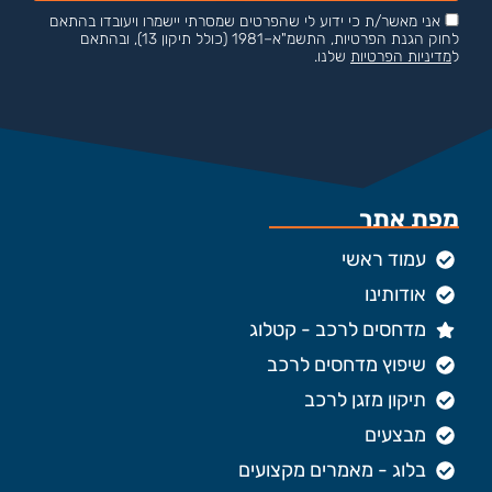
אני מאשר/ת כי ידוע לי שהפרטים שמסרתי יישמרו ויעובדו בהתאם
לחוק הגנת הפרטיות, התשמ"א–1981 (כולל תיקון 13), ובהתאם
ל
מדיניות הפרטיות
שלנו.
מפת אתר
עמוד ראשי
אודותינו
מדחסים לרכב - קטלוג
שיפוץ מדחסים לרכב
תיקון מזגן לרכב
מבצעים
בלוג - מאמרים מקצועים