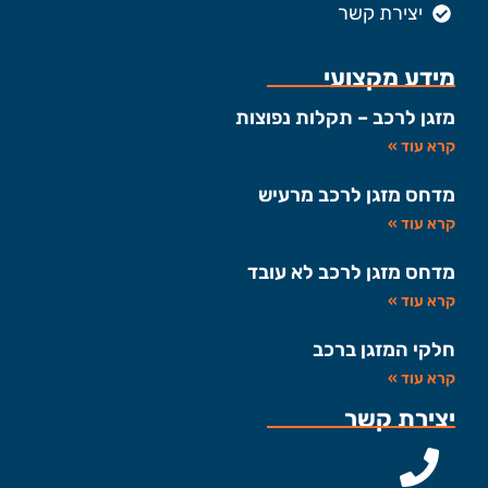
יצירת קשר
מידע מקצועי
מזגן לרכב – תקלות נפוצות
קרא עוד »
מדחס מזגן לרכב מרעיש
קרא עוד »
מדחס מזגן לרכב לא עובד
קרא עוד »
חלקי המזגן ברכב
קרא עוד »
יצירת קשר