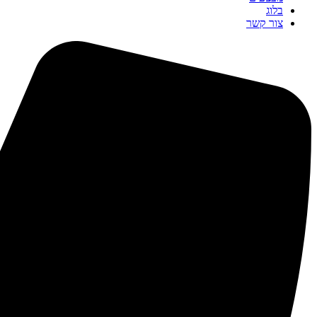
בלוג
צור קשר