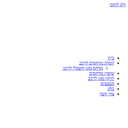
דלג לתוכן
בית
קטלוג מדחסים לרכב
מדחס מזגן חשמלי לרכב
שיפוץ מדחסים
תיקון מזגן לרכב
מבצעים
בלוג
צור קשר