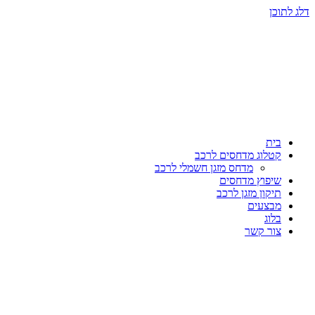
דלג לתוכן
בית
קטלוג מדחסים לרכב
מדחס מזגן חשמלי לרכב
שיפוץ מדחסים
תיקון מזגן לרכב
מבצעים
בלוג
צור קשר