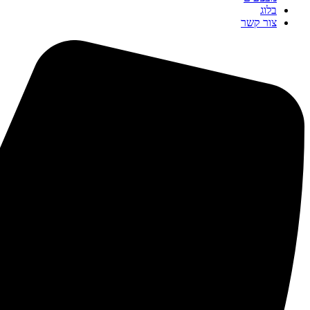
בלוג
צור קשר