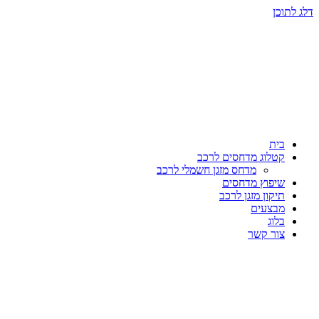
דלג לתוכן
בית
קטלוג מדחסים לרכב
מדחס מזגן חשמלי לרכב
שיפוץ מדחסים
תיקון מזגן לרכב
מבצעים
בלוג
צור קשר