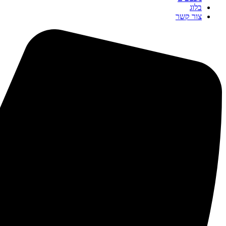
בלוג
צור קשר