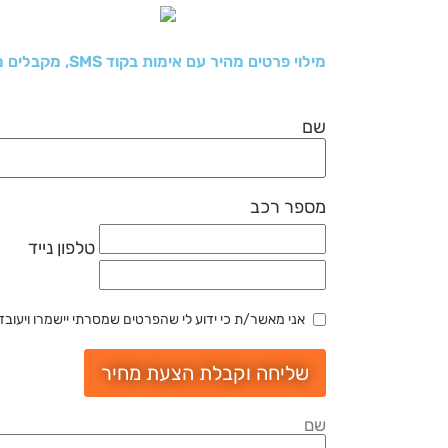
מילוי פרטים מהיר עם אימות בקוד SMS, מקבלים מחיר וקובעים תור למוסך
שם
מספר רכב
טלפון נייד
אני מאשר/ת כי ידוע לי שהפרטים שמסרתי יישמרו ויעובדו בהתאם לחוק הג
שליחה וקבלת הצעת מחיר
שם