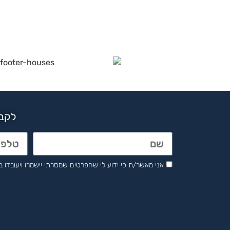
לקבל
אני מאשר/ת כי ידוע לי שהפרטים שמסרתי יישמרו ויעובדו בהתאם לחוק הגנת 