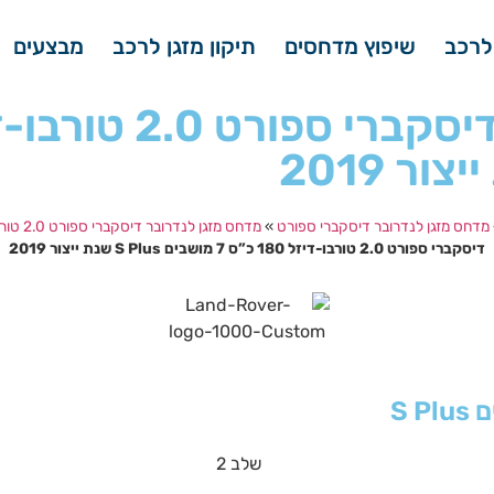
לרכב
שיפוץ מדחסים
תיקון מזגן לרכב
מבצעים
מדחס מזגן לנדרובר דיסקברי ספורט
»
מדחס מזגן לנדרובר דיסקברי ספורט 2.0 טורבו-דיזל 180 כ”ס 7 מושבים S Plus
דיסקברי ספורט 2.0 טורבו-דיזל 180 כ”ס 7 מושבים S Plus שנת ייצור 2019