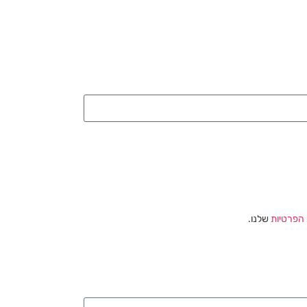
 הפרטיות
שלנו.