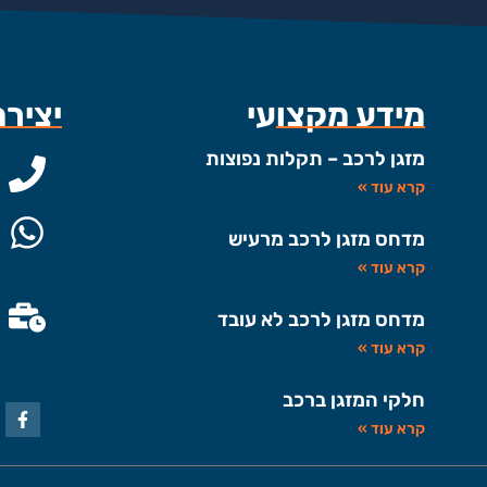
מידע מקצועי
יציר
מזגן לרכב – תקלות נפוצות
קרא עוד »
מדחס מזגן לרכב מרעיש
קרא עוד »
מדחס מזגן לרכב לא עובד
קרא עוד »
חלקי המזגן ברכב
קרא עוד »