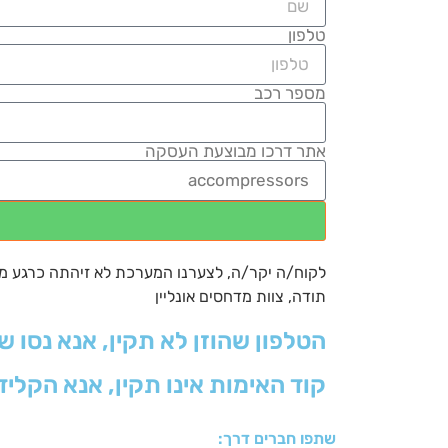
טלפון
מספר רכב
אתר דרכו מבוצעת העסקה
לקוח/ה יקר/ה, לצערנו המערכת לא זיהתה כרגע מחיר
תודה, צוות מדחסים אונליין
הטלפון שהוזן לא תקין, אנא נסו ש
קוד האימות אינו תקין, אנא הקליד
שתפו חברים דרך: