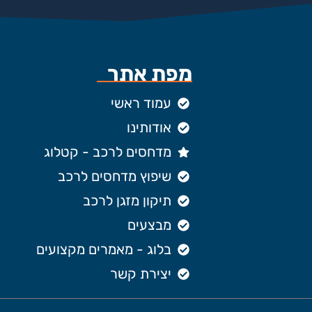
מפת אתר
עמוד ראשי
אודותינו
מדחסים לרכב - קטלוג
שיפוץ מדחסים לרכב
תיקון מזגן לרכב
מבצעים
בלוג - מאמרים מקצועים
יצירת קשר