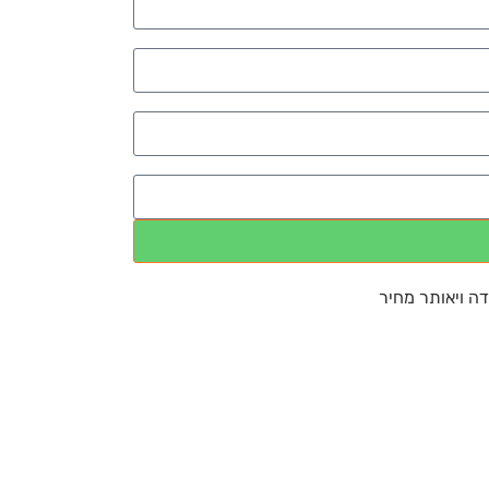
דה ויאותר מחיר