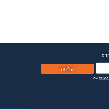
קדם
שליחה
פרטיות
שלנו.