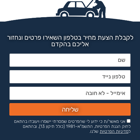
לקבלת הצעת מחיר בטלפון השאירו פרטים ונחזור
אליכם בהקדם
שליחה
אני מאשר/ת כי ידוע לי שהפרטים שמסרתי יישמרו ויעובדו בהתאם
לחוק הגנת הפרטיות, התשמ"א–1981 (כולל תיקון 13), ובהתאם
ל
מדיניות הפרטיות
שלנו.