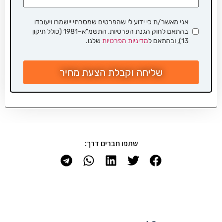
אני מאשר/ת כי ידוע לי שהפרטים שמסרתי יישמרו ויעובדו
בהתאם לחוק הגנת הפרטיות, התשמ"א–1981 (כולל תיקון
13), ובהתאם ל
מדיניות הפרטיות
שלנו.
שליחה וקבלת הצעת מחיר
שתפו חברים דרך: