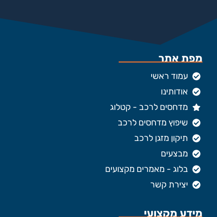
מפת אתר
עמוד ראשי
אודותינו
מדחסים לרכב - קטלוג
שיפוץ מדחסים לרכב
תיקון מזגן לרכב
מבצעים
בלוג - מאמרים מקצועים
יצירת קשר
מידע מקצועי