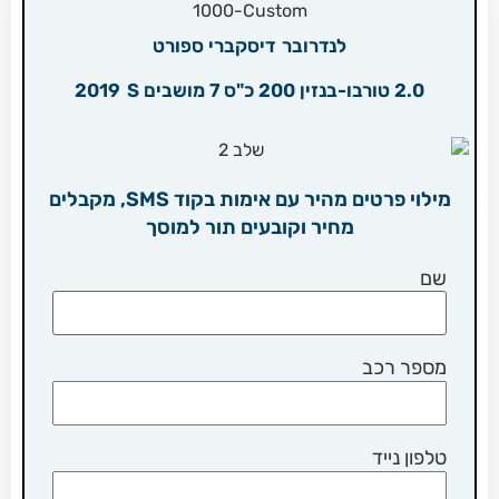
לנדרובר
דיסקברי ספורט
2.0 טורבו-בנזין 200 כ"ס 7 מושבים S
2019
מילוי פרטים מהיר עם אימות בקוד SMS, מקבלים
מחיר וקובעים תור למוסך
שם
מספר רכב
טלפון נייד