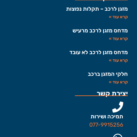
מזגן לרכב – תקלות נפוצות
קרא עוד »
מדחס מזגן לרכב מרעיש
קרא עוד »
מדחס מזגן לרכב לא עובד
קרא עוד »
חלקי המזגן ברכב
קרא עוד »
יצירת קשר
תמיכה ושירות
077-9915256