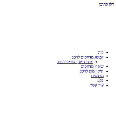
דלג לתוכן
בית
קטלוג מדחסים לרכב
מדחס מזגן חשמלי לרכב
שיפוץ מדחסים
תיקון מזגן לרכב
מבצעים
בלוג
צור קשר