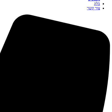
בלוג
צור קשר