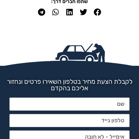
שתפו חברים דרך:
לקבלת הצעת מחיר בטלפון השאירו פרטים ונחזור
אליכם בהקדם