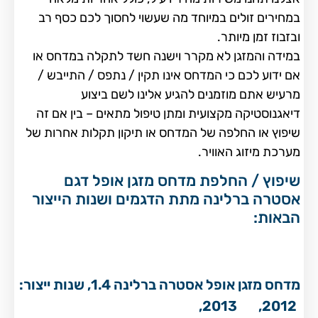
במחירים זולים במיוחד מה שעשוי לחסוך לכם כסף רב
ובזבוז זמן מיותר.
במידה והמזגן לא מקרר וישנה חשד לתקלה במדחס או
אם ידוע לכם כי המדחס אינו תקין / נתפס / התייבש /
מרעיש אתם מוזמנים להגיע אלינו לשם ביצוע
דיאגנוסטיקה מקצועית ומתן טיפול מתאים – בין אם זה
שיפוץ או החלפה של המדחס או תיקון תקלות אחרות של
מערכת מיזוג האוויר.
שיפוץ / החלפת מדחס מזגן אופל דגם
אסטרה ברלינה מתת הדגמים ושנות הייצור
הבאות:
מדחס מזגן אופל אסטרה ברלינה 1.4, שנות ייצור:
2013,
2012,