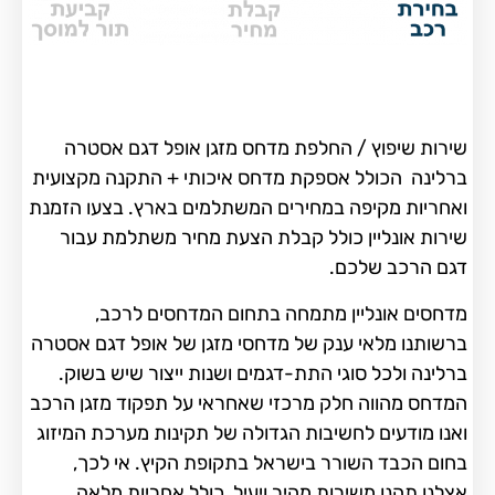
שירות שיפוץ / החלפת מדחס מזגן אופל דגם אסטרה
ברלינה הכולל אספקת מדחס איכותי + התקנה מקצועית
ואחריות מקיפה במחירים המשתלמים בארץ. בצעו הזמנת
שירות אונליין כולל קבלת הצעת מחיר משתלמת עבור
דגם הרכב שלכם.
מדחסים אונליין מתמחה בתחום המדחסים לרכב,
ברשותנו מלאי ענק של מדחסי מזגן של אופל דגם אסטרה
ברלינה ולכל סוגי התת-דגמים ושנות ייצור שיש בשוק.
המדחס מהווה חלק מרכזי שאחראי על תפקוד מזגן הרכב
ואנו מודעים לחשיבות הגדולה של תקינות מערכת המיזוג
בחום הכבד השורר בישראל בתקופת הקיץ. אי לכך,
אצלנו תהנו משירות מהיר ויעיל, כולל אחריות מלאה