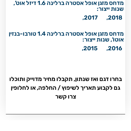
מדחס מזגן אופל אסטרה ברלינה 1.6 דיזל אוט’,
שנות ייצור:
2017,
2018,
מדחס מזגן אופל אסטרה ברלינה 1.4 טורבו-בנזין
אוטו’, שנות ייצור:
2015,
2016,
בחרו דגם ואז שנתון, תקבלו מחיר מדוייק ותוכלו
גם לקבוע תאריך לשיפוץ / החלפה, או לחלופין
צרו קשר