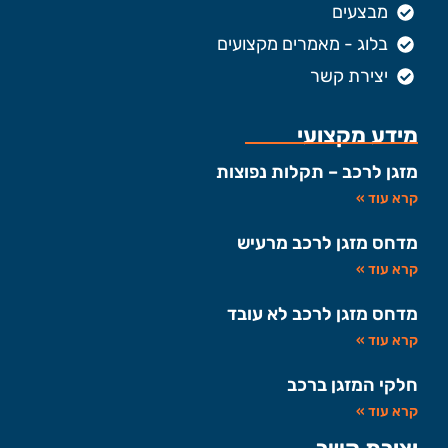
מבצעים
בלוג - מאמרים מקצועים
יצירת קשר
מידע מקצועי
מזגן לרכב – תקלות נפוצות
קרא עוד »
מדחס מזגן לרכב מרעיש
קרא עוד »
מדחס מזגן לרכב לא עובד
קרא עוד »
חלקי המזגן ברכב
קרא עוד »