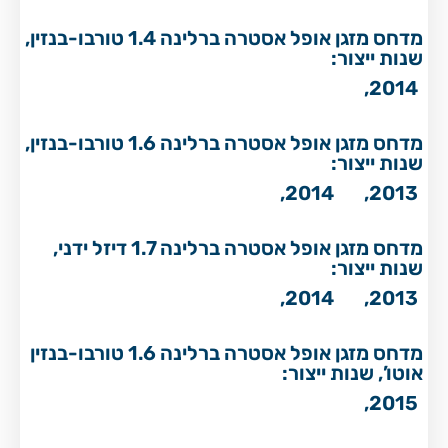
מדחס מזגן אופל אסטרה ברלינה 1.4 טורבו-בנזין,
שנות ייצור:
2014,
מדחס מזגן אופל אסטרה ברלינה 1.6 טורבו-בנזין,
שנות ייצור:
2014,
2013,
מדחס מזגן אופל אסטרה ברלינה 1.7 דיזל ידני,
שנות ייצור:
2014,
2013,
מדחס מזגן אופל אסטרה ברלינה 1.6 טורבו-בנזין
אוטו’, שנות ייצור:
2015,