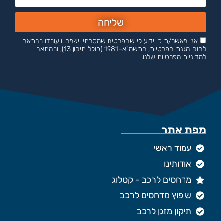
שליחה
אני מאשר/ת כי ידוע לי שהפרטים שמסרתי יישמרו ויעובדו בהתאם
לחוק הגנת הפרטיות, התשמ"א–1981 (כולל תיקון 13), ובהתאם
ל
מדיניות הפרטיות
שלנו.
מפת אתר
עמוד ראשי
אודותינו
מדחסים לרכב - קטלוג
שיפוץ מדחסים לרכב
תיקון מזגן לרכב