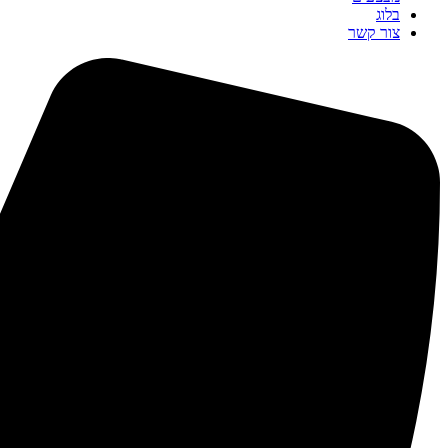
בלוג
צור קשר