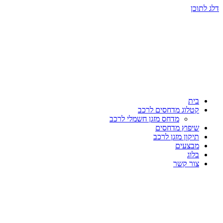
דלג לתוכן
בית
קטלוג מדחסים לרכב
מדחס מזגן חשמלי לרכב
שיפוץ מדחסים
תיקון מזגן לרכב
מבצעים
בלוג
צור קשר