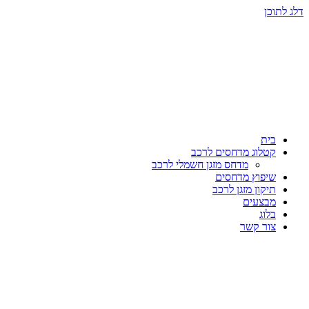
דלג לתוכן
בית
קטלוג מדחסים לרכב
מדחס מזגן חשמלי לרכב
שיפוץ מדחסים
תיקון מזגן לרכב
מבצעים
בלוג
צור קשר