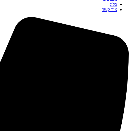
בלוג
צור קשר