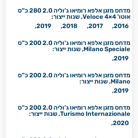
מדחס מזגן אלפא רומיאו ג’וליה 2.0 280 כ”ס
אוטו’ Veloce 4×4, שנות ייצור:
2019,
2018,
2017,
2016,
מדחס מזגן אלפא רומיאו ג’וליה 2.0 200 כ”ס
Milano Speciale, שנות ייצור:
2019,
מדחס מזגן אלפא רומיאו ג’וליה 2.0 200 כ”ס
Milano, שנות ייצור:
2019,
מדחס מזגן אלפא רומיאו ג’וליה 2.0 200 כ”ס
Turismo Internazionale, שנות ייצור:
2020,