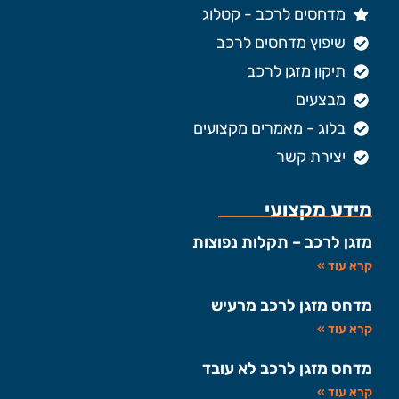
מדחסים לרכב - קטלוג
שיפוץ מדחסים לרכב
תיקון מזגן לרכב
מבצעים
בלוג - מאמרים מקצועים
יצירת קשר
מידע מקצועי
מזגן לרכב – תקלות נפוצות
קרא עוד »
מדחס מזגן לרכב מרעיש
קרא עוד »
מדחס מזגן לרכב לא עובד
קרא עוד »