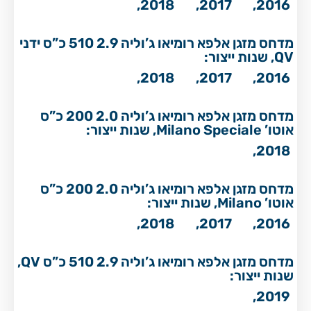
2018,
2017,
2016,
מדחס מזגן אלפא רומיאו ג’וליה 2.9 510 כ”ס ידני
QV, שנות ייצור:
2018,
2017,
2016,
מדחס מזגן אלפא רומיאו ג’וליה 2.0 200 כ”ס
אוטו’ Milano Speciale, שנות ייצור:
2018,
מדחס מזגן אלפא רומיאו ג’וליה 2.0 200 כ”ס
אוטו’ Milano, שנות ייצור:
2018,
2017,
2016,
מדחס מזגן אלפא רומיאו ג’וליה 2.9 510 כ”ס QV,
שנות ייצור:
2019,