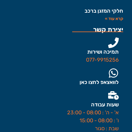
חלקי המזגן ברכב
קרא עוד »
יצירת קשר
תמיכה ושירות
077-9915256
לוואצאפ לחצו כאן
שעות עבודה
א' - ה' : 08:00 - 23:00
ו' : 08:00 - 15:00
שבת : סגור