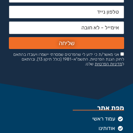
שליחה
אני מאשר/ת כי ידוע לי שהפרטים שמסרתי יישמרו ויעובדו בהתאם
לחוק הגנת הפרטיות, התשמ"א–1981 (כולל תיקון 13), ובהתאם
ל
מדיניות הפרטיות
שלנו.
מפת אתר
עמוד ראשי
אודותינו