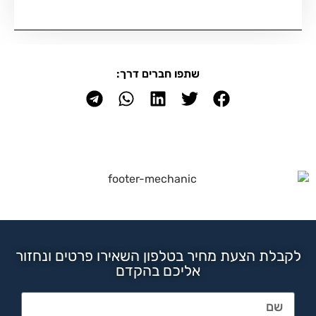
שתפו חברים דרך:
לקבלת הצעת מחיר בטלפון השאירו פרטים ונחזור
אליכם בהקדם