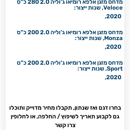
מדחס מזגן אלפא רומיאו ג’וליה 2.0 280 כ”ס
Veloce, שנות ייצור:
2020,
מדחס מזגן אלפא רומיאו ג’וליה 2.0 200 כ”ס
Monza, שנות ייצור:
2020,
מדחס מזגן אלפא רומיאו ג’וליה 2.0 200 כ”ס
Sport, שנות ייצור:
2020,
בחרו דגם ואז שנתון, תקבלו מחיר מדוייק ותוכלו
גם לקבוע תאריך לשיפוץ / החלפה, או לחלופין
צרו קשר