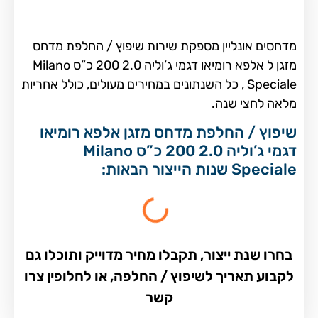
מדחסים אונליין מספקת שירות שיפוץ / החלפת מדחס
מזגן ל אלפא רומיאו דגמי ג’וליה 2.0 200 כ”ס Milano
Speciale , כל השנתונים במחירים מעולים, כולל אחריות
מלאה לחצי שנה.
שיפוץ / החלפת מדחס מזגן אלפא רומיאו
דגמי ג’וליה 2.0 200 כ”ס Milano
Speciale שנות הייצור הבאות:
בחרו שנת ייצור, תקבלו מחיר מדוייק ותוכלו גם
לקבוע תאריך לשיפוץ / החלפה, או לחלופין צרו
קשר