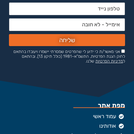
שליחה
אני מאשר/ת כי ידוע לי שהפרטים שמסרתי יישמרו ויעובדו בהתאם
לחוק הגנת הפרטיות, התשמ"א–1981 (כולל תיקון 13), ובהתאם
ל
מדיניות הפרטיות
שלנו.
מפת אתר
עמוד ראשי
אודותינו