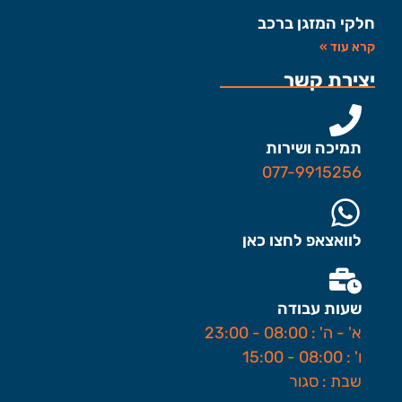
חלקי המזגן ברכב
קרא עוד »
יצירת קשר
תמיכה ושירות
077-9915256
לוואצאפ לחצו כאן
שעות עבודה
א' - ה' : 08:00 - 23:00
ו' : 08:00 - 15:00
שבת : סגור