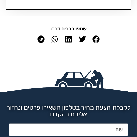
שתפו חברים דרך:
לקבלת הצעת מחיר בטלפון השאירו פרטים ונחזור
אליכם בהקדם