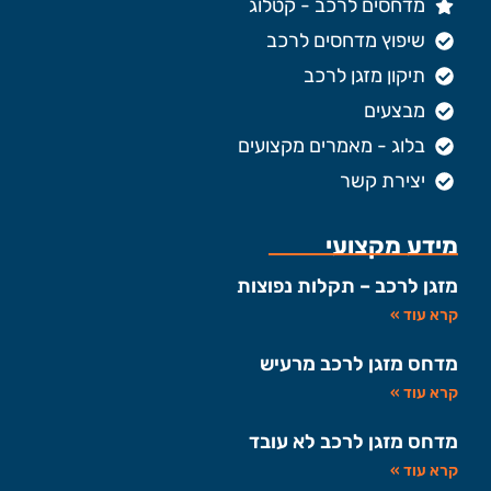
מדחסים לרכב - קטלוג
שיפוץ מדחסים לרכב
תיקון מזגן לרכב
מבצעים
בלוג - מאמרים מקצועים
יצירת קשר
מידע מקצועי
מזגן לרכב – תקלות נפוצות
קרא עוד »
מדחס מזגן לרכב מרעיש
קרא עוד »
מדחס מזגן לרכב לא עובד
קרא עוד »