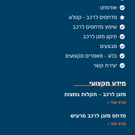
אודותינו
מדחסים לרכב - קטלוג
שיפוץ מדחסים לרכב
תיקון מזגן לרכב
מבצעים
בלוג - מאמרים מקצועים
יצירת קשר
מידע מקצועי
מזגן לרכב – תקלות נפוצות
קרא עוד »
מדחס מזגן לרכב מרעיש
קרא עוד »