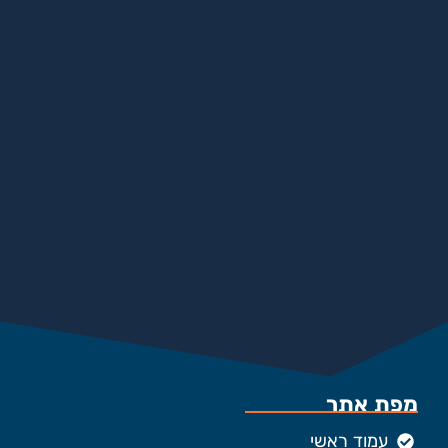
מפת אתר
עמוד ראשי