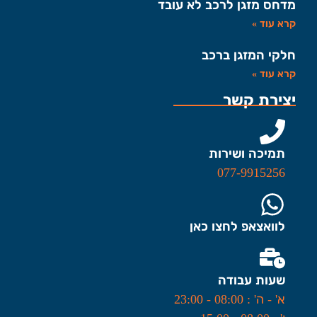
מדחס מזגן לרכב לא עובד
קרא עוד »
חלקי המזגן ברכב
קרא עוד »
יצירת קשר
תמיכה ושירות
077-9915256
לוואצאפ לחצו כאן
שעות עבודה
א' - ה' : 08:00 - 23:00