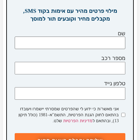
מילוי פרטים מהיר עם אימות בקוד SMS,
מקבלים מחיר וקובעים תור למוסך
שם
מספר רכב
טלפון נייד
אני מאשר/ת כי ידוע לי שהפרטים שמסרתי יישמרו ויעובדו
בהתאם לחוק הגנת הפרטיות, התשמ"א–1981 (כולל תיקון
13), ובהתאם ל
מדיניות הפרטיות
שלנו.