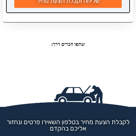
שליחה וקבלת הצעת מחיר
שתפו חברים דרך:
לקבלת הצעת מחיר בטלפון השאירו פרטים ונחזור
אליכם בהקדם