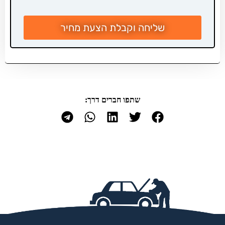
שליחה וקבלת הצעת מחיר
שתפו חברים דרך: