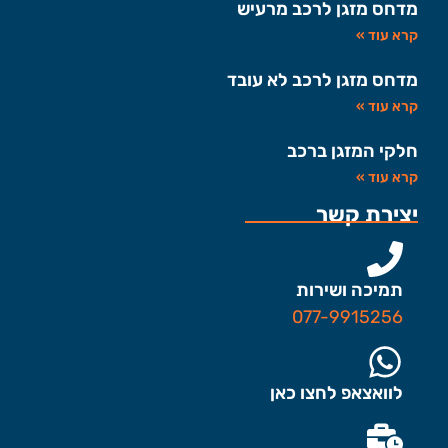
מדחס מזגן לרכב מרעיש
קרא עוד »
מדחס מזגן לרכב לא עובד
קרא עוד »
חלקי המזגן ברכב
קרא עוד »
יצירת קשר
תמיכה ושירות
077-9915256
לוואצאפ לחצו כאן