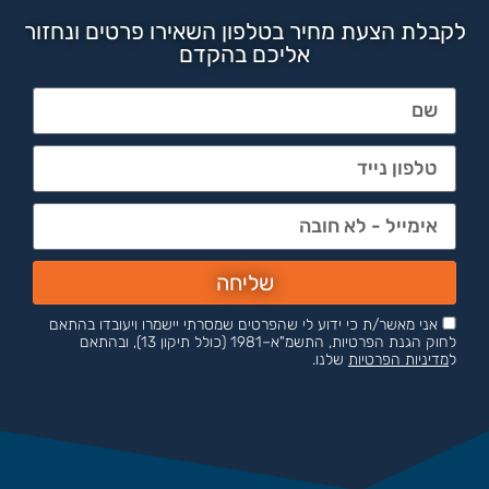
לקבלת הצעת מחיר בטלפון השאירו פרטים ונחזור
אליכם בהקדם
שליחה
אני מאשר/ת כי ידוע לי שהפרטים שמסרתי יישמרו ויעובדו בהתאם
לחוק הגנת הפרטיות, התשמ"א–1981 (כולל תיקון 13), ובהתאם
ל
מדיניות הפרטיות
שלנו.