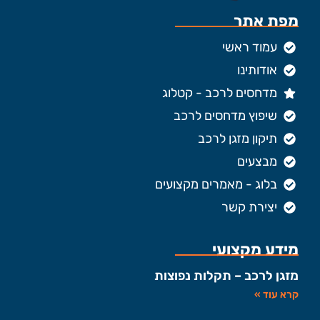
מפת אתר
עמוד ראשי
אודותינו
מדחסים לרכב - קטלוג
שיפוץ מדחסים לרכב
תיקון מזגן לרכב
מבצעים
בלוג - מאמרים מקצועים
יצירת קשר
מידע מקצועי
מזגן לרכב – תקלות נפוצות
קרא עוד »