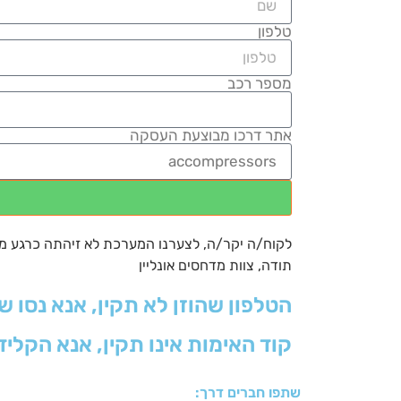
טלפון
מספר רכב
אתר דרכו מבוצעת העסקה
לקוח/ה יקר/ה, לצערנו המערכת לא זיהתה כרגע מחיר
תודה, צוות מדחסים אונליין
הטלפון שהוזן לא תקין, אנא נסו ש
קוד האימות אינו תקין, אנא הקליד
שתפו חברים דרך: