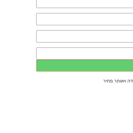
דה ויאותר מחיר