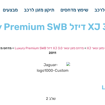
לרכב
שיפוץ מדחסים
תיקון מזגן לרכב
מבצעים
גן יגואר XJ
»
מדחס מזגן יגואר XJ 3.0 דיזל Luxury Premium SWB
»
2011