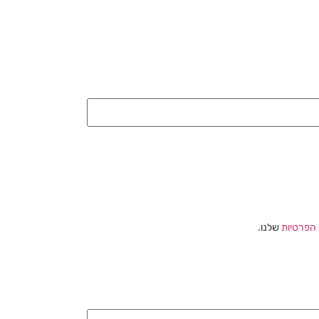
 הפרטיות
שלנו.