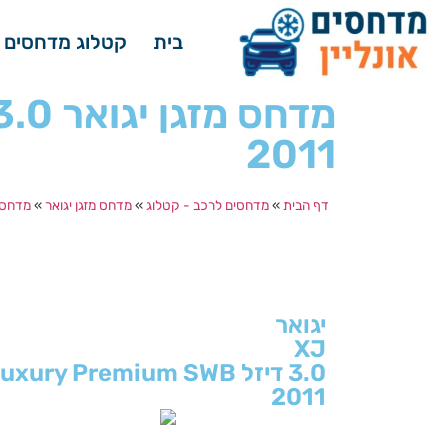
בית
קטלוג מדחסים 
2011
דף הבית
»
מדחסים לרכב - קטלוג
»
מדחס מזגן יגואר
»
מדחס מז
יגואר
XJ
3.0 דיזל Luxury Premium SWB
2011