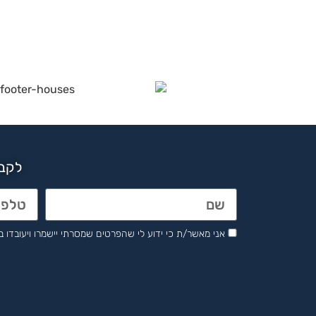
לקבל
אני מאשר/ת כי ידוע לי שהפרטים שמסרתי יישמרו ויעובדו בהתאם לחוק הגנת 