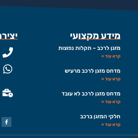
מידע מקצועי
יציר
מזגן לרכב – תקלות נפוצות
קרא עוד »
מדחס מזגן לרכב מרעיש
קרא עוד »
מדחס מזגן לרכב לא עובד
קרא עוד »
חלקי המזגן ברכב
קרא עוד »