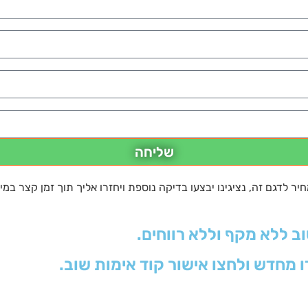
שליחה
 לדגם זה, נציגינו יבצעו בדיקה נוספת ויחזרו אליך תוך זמן קצר במי
וב ללא מקף וללא רווחים.
ו מחדש ולחצו אישור קוד אימות שוב.