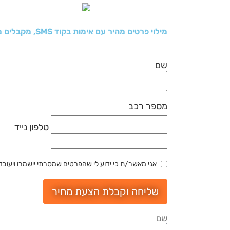
מילוי פרטים מהיר עם אימות בקוד SMS, מקבלים מחיר וקובעים תור למוסך
שם
מספר רכב
טלפון נייד
אני מאשר/ת כי ידוע לי שהפרטים שמסרתי יישמרו ויעובדו בהתאם לחוק הג
שליחה וקבלת הצעת מחיר
שם