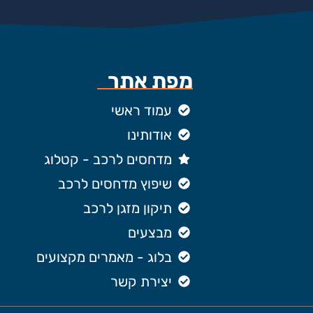
מפת אתר
עמוד ראשי
אודותינו
מדחסים לרכב - קטלוג
שיפוץ מדחסים לרכב
תיקון מזגן לרכב
מבצעים
בלוג - מאמרים מקצועים
יצירת קשר