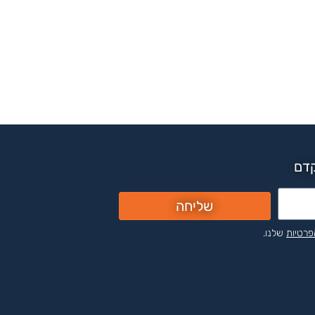
קדם
שליחה
פרטיות
שלנו.