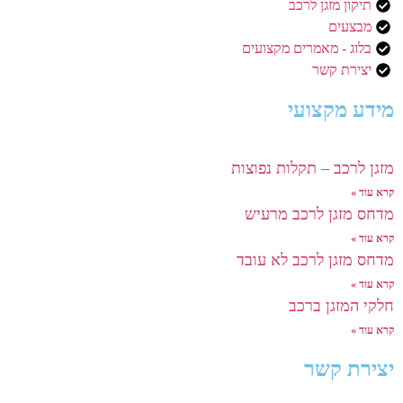
תיקון מזגן לרכב
מבצעים
בלוג - מאמרים מקצועים
יצירת קשר
מידע מקצועי
מזגן לרכב – תקלות נפוצות
קרא עוד »
מדחס מזגן לרכב מרעיש
קרא עוד »
מדחס מזגן לרכב לא עובד
קרא עוד »
חלקי המזגן ברכב
קרא עוד »
יצירת קשר