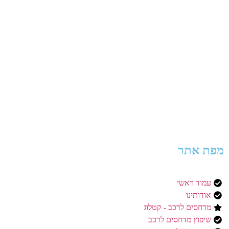
מפת אתר
עמוד ראשי
אודותינו
מדחסים לרכב - קטלוג
שיפוץ מדחסים לרכב