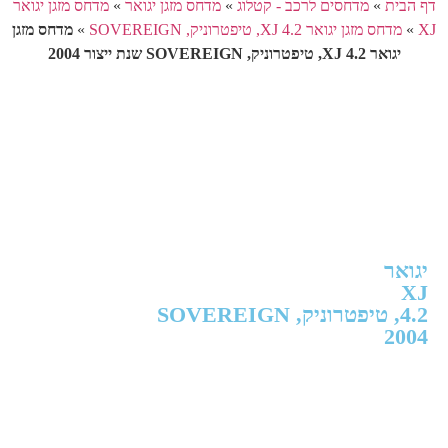
דף הבית
»
מדחסים לרכב - קטלוג
»
מדחס מזגן יגואר
»
מדחס מזגן יגואר
XJ
»
מדחס מזגן יגואר XJ 4.2, טיפטרוניק, SOVEREIGN
»
מדחס מזגן
יגואר XJ 4.2, טיפטרוניק, SOVEREIGN שנת ייצור 2004
יגואר
XJ
4.2, טיפטרוניק, SOVEREIGN
2004