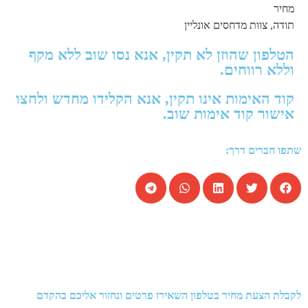
מחיר
תודה, צוות מדחסים אונליין
הטלפון שהוזן לא תקין, אנא נסו שוב ללא מקף
וללא רווחים.
קוד האימות אינו תקין, אנא הקלידו מחדש ולחצו
אישור קוד אימות שוב.
שתפו חברים דרך:
לקבלת הצעת מחיר בטלפון השאירו פרטים ונחזור אליכם בהקדם