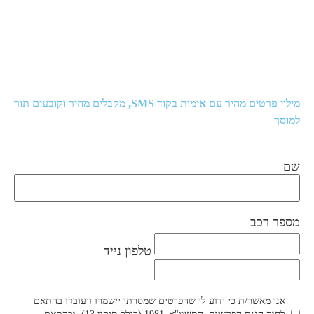
מילוי פרטים מהיר עם אימות בקוד SMS, מקבלים מחיר וקובעים תור
למוסך
שם
מספר רכב
טלפון נייד
אני מאשר/ת כי ידוע לי שהפרטים שמסרתי יישמרו ויעובדו בהתאם