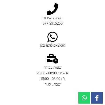
תמיכה ושירות
077-9915256
לוואצאפ לחצו כאן
שעות עבודה
א' - ה' : 08:00 - 23:00
ו' : 08:00 - 15:00
שבת : סגור