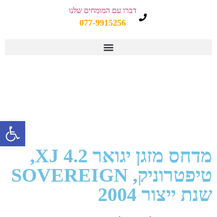
דברו עם המומחים שלנו
077-9915256
פתח 
מדחס מזגן יגואר XJ 4.2,
טיפטרוניק, SOVEREIGN
שנת ייצור 2004