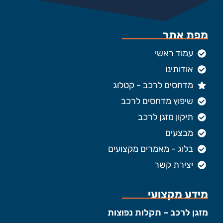
מפת אתר
עמוד ראשי
אודותינו
מדחסים לרכב - קטלוג
שיפוץ מדחסים לרכב
תיקון מזגן לרכב
מבצעים
בלוג - מאמרים מקצועים
יצירת קשר
מידע מקצועי
מזגן לרכב – תקלות נפוצות