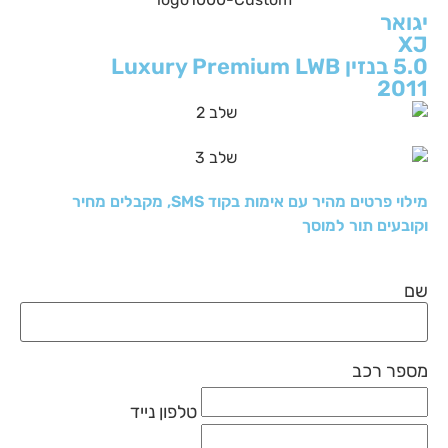
יגואר
XJ
5.0 בנזין Luxury Premium LWB
2011
מילוי פרטים מהיר עם אימות בקוד SMS, מקבלים מחיר
וקובעים תור למוסך
שם
מספר רכב
טלפון נייד