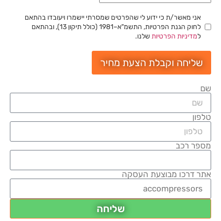
אני מאשר/ת כי ידוע לי שהפרטים שמסרתי יישמרו ויעובדו בהתאם
לחוק הגנת הפרטיות, התשמ"א–1981 (כולל תיקון 13), ובהתאם
ל
מדיניות הפרטיות
שלנו.
שליחה וקבלת הצעת מחיר
שם
טלפון
מספר רכב
אתר דרכו מבוצעת העסקה
שליחה