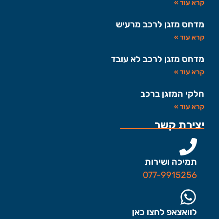
קרא עוד »
מדחס מזגן לרכב מרעיש
קרא עוד »
מדחס מזגן לרכב לא עובד
קרא עוד »
חלקי המזגן ברכב
קרא עוד »
יצירת קשר
תמיכה ושירות
077-9915256
לוואצאפ לחצו כאן