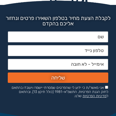
לקבלת הצעת מחיר בטלפון השאירו פרטים ונחזור
אליכם בהקדם
שליחה
אני מאשר/ת כי ידוע לי שהפרטים שמסרתי יישמרו ויעובדו בהתאם
לחוק הגנת הפרטיות, התשמ"א–1981 (כולל תיקון 13), ובהתאם
ל
מדיניות הפרטיות
שלנו.