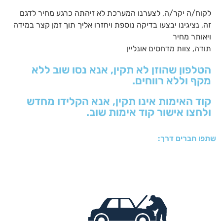
לקוח/ה יקר/ה, לצערנו המערכת לא זיהתה כרגע מחיר לדגם
זה, נציגינו יבצעו בדיקה נוספת ויחזרו אליך תוך זמן קצר במידה
ויאותר מחיר
תודה, צוות מדחסים אונליין
הטלפון שהוזן לא תקין, אנא נסו שוב ללא
מקף וללא רווחים.
קוד האימות אינו תקין, אנא הקלידו מחדש
ולחצו אישור קוד אימות שוב.
שתפו חברים דרך: