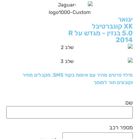
יגואר
XK קונברטיבל
5.0 בנזין - מגדש על R
2014
מילוי פרטים מהיר עם אימות בקוד SMS, מקבלים מחיר
וקובעים תור למוסך
שם
מספר רכב