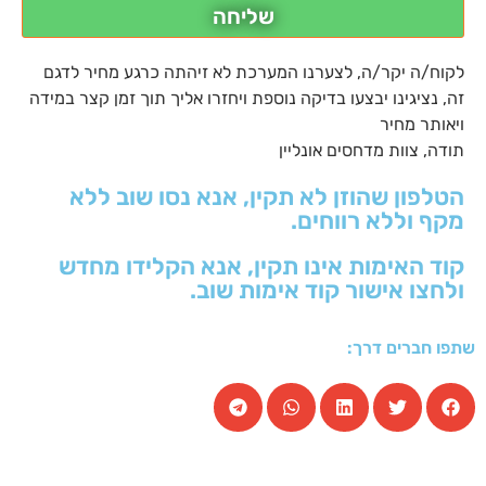
שליחה
לקוח/ה יקר/ה, לצערנו המערכת לא זיהתה כרגע מחיר לדגם
זה, נציגינו יבצעו בדיקה נוספת ויחזרו אליך תוך זמן קצר במידה
ויאותר מחיר
תודה, צוות מדחסים אונליין
הטלפון שהוזן לא תקין, אנא נסו שוב ללא
מקף וללא רווחים.
קוד האימות אינו תקין, אנא הקלידו מחדש
ולחצו אישור קוד אימות שוב.
שתפו חברים דרך: