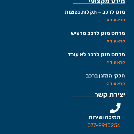
מידע מקצועי
מזגן לרכב – תקלות נפוצות
קרא עוד »
מדחס מזגן לרכב מרעיש
קרא עוד »
מדחס מזגן לרכב לא עובד
קרא עוד »
חלקי המזגן ברכב
קרא עוד »
יצירת קשר
תמיכה ושירות
077-9915256