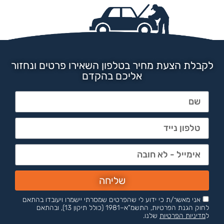
לקבלת הצעת מחיר בטלפון השאירו פרטים ונחזור
אליכם בהקדם
שליחה
אני מאשר/ת כי ידוע לי שהפרטים שמסרתי יישמרו ויעובדו בהתאם
לחוק הגנת הפרטיות, התשמ"א–1981 (כולל תיקון 13), ובהתאם
ל
מדיניות הפרטיות
שלנו.