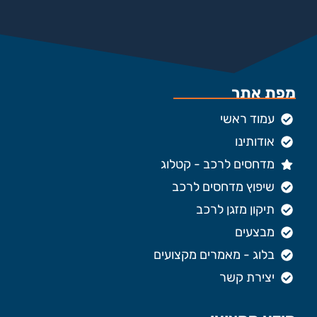
מפת אתר
עמוד ראשי
אודותינו
מדחסים לרכב - קטלוג
שיפוץ מדחסים לרכב
תיקון מזגן לרכב
מבצעים
בלוג - מאמרים מקצועים
יצירת קשר