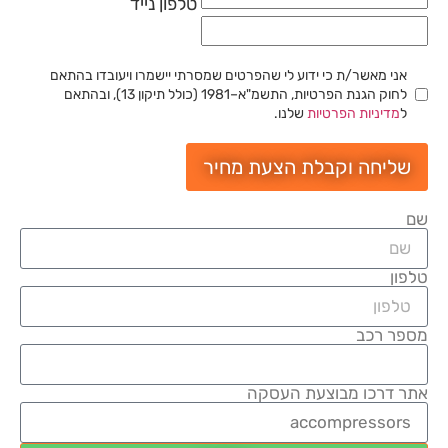
טלפון נייד
אני מאשר/ת כי ידוע לי שהפרטים שמסרתי יישמרו ויעובדו בהתאם
לחוק הגנת הפרטיות, התשמ"א–1981 (כולל תיקון 13), ובהתאם
ל
מדיניות הפרטיות
שלנו.
שליחה וקבלת הצעת מחיר
שם
טלפון
מספר רכב
אתר דרכו מבוצעת העסקה